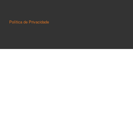
Política de Privacidade