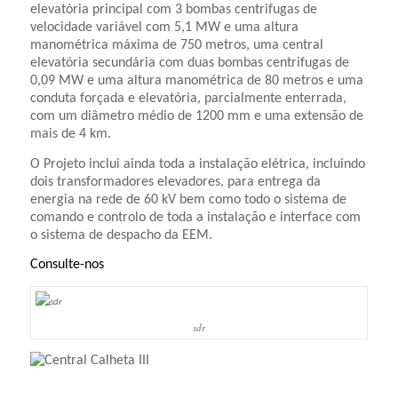
elevatória principal com 3 bombas centrifugas de
velocidade variável com 5,1 MW e uma altura
manométrica máxima de 750 metros, uma central
elevatória secundária com duas bombas centrifugas de
0,09 MW e uma altura manométrica de 80 metros e uma
conduta forçada e elevatória, parcialmente enterrada,
com um diâmetro médio de 1200 mm e uma extensão de
mais de 4 km.
O Projeto inclui ainda toda a instalação elétrica, incluindo
dois transformadores elevadores, para entrega da
energia na rede de 60 kV bem como todo o sistema de
comando e controlo de toda a instalação e interface com
o sistema de despacho da EEM.
Consulte-nos
sdr